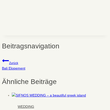
Beitragsnavigation
Zurück
Bali Elopement
Ähnliche Beiträge
WEDDING