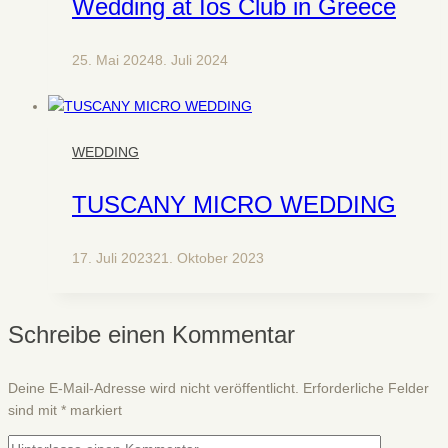
Wedding at Ios Club in Greece
25. Mai 2024
8. Juli 2024
WEDDING
TUSCANY MICRO WEDDING
17. Juli 2023
21. Oktober 2023
Schreibe einen Kommentar
Deine E-Mail-Adresse wird nicht veröffentlicht.
Erforderliche Felder
sind mit
*
markiert