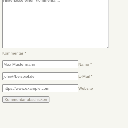
Kommentar
*
Name
*
E-Mail
*
Website