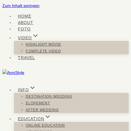
Zum Inhalt springen
HOME
ABOUT
FOTO
VIDEO
HIGHLIGHT MOVIE
COMPLETE VIDEO
TRAVEL
INFO
DESTINATION WEDDING
ELOPEMENT
AFTER WEDDING
EDUCATION
ONLINE EDUCATION