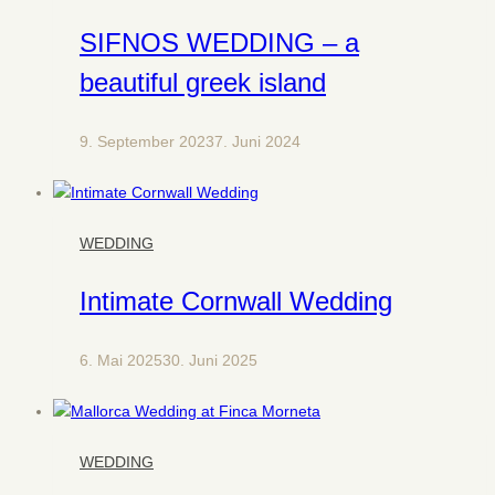
SIFNOS WEDDING – a
beautiful greek island
9. September 2023
7. Juni 2024
WEDDING
Intimate Cornwall Wedding
6. Mai 2025
30. Juni 2025
WEDDING