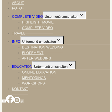
ABOUT
FOTO
COMPLETE VIDEO
Untermenü umschalten
HIGHLIGHT MOVIE
COMPLETE VIDEO
TRAVEL
INFO
Untermenü umschalten
DESTINATION WEDDING
ELOPEMENT
AFTER WEDDING
EDUCATION
Untermenü umschalten
ONLINE EDUCATION
MENTORINGS
WORKSHOPS
KONTAKT