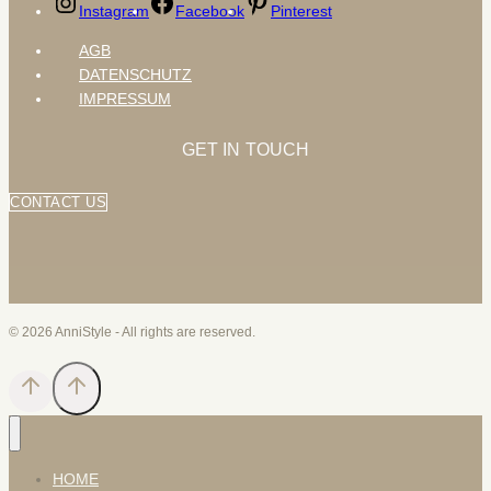
Instagram
Facebook
Pinterest
AGB
DATENSCHUTZ
IMPRESSUM
GET IN TOUCH
CONTACT US
© 2026 AnniStyle - All rights are reserved.
HOME