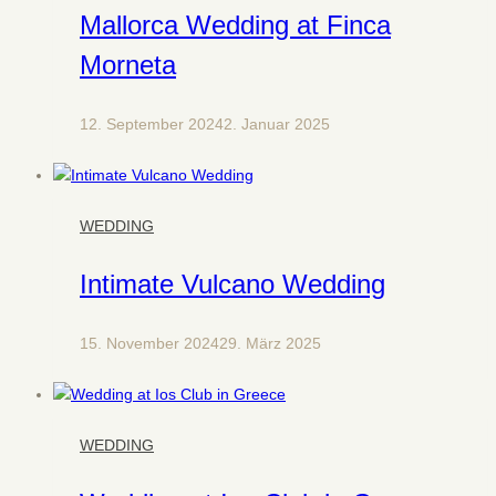
Mallorca Wedding at Finca
Morneta
12. September 2024
2. Januar 2025
WEDDING
Intimate Vulcano Wedding
15. November 2024
29. März 2025
WEDDING